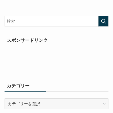
スポンサードリンク