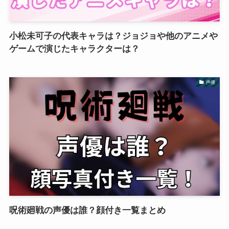
小松未可子の代表キャラは？ジョジョや他のアニメや
ゲームで演じたキャラクターは？
声優
呪術廻戦の声優は誰？顔付き一覧まとめ