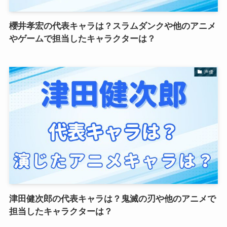
櫻井孝宏の代表キャラは？スラムダンクや他のアニメ
やゲームで担当したキャラクターは？
声優
津田健次郎の代表キャラは？鬼滅の刃や他のアニメで
担当したキャラクターは？