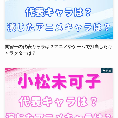
関智一の代表キャラは？アニメやゲームで担当したキ
ャラクターは？
声優