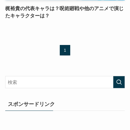
梶裕貴の代表キャラは？呪術廻戦や他のアニメで演じ
たキャラクターは？
1
スポンサードリンク